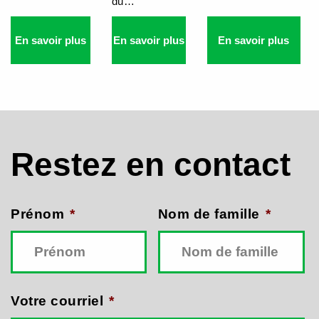
du…
En savoir plus
En savoir plus
En savoir plus
Restez en contact
Prénom
*
Nom de famille
*
Votre courriel
*