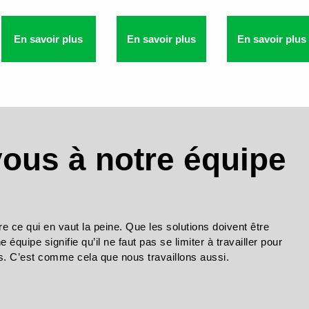
En savoir plus
En savoir plus
En savoir plus
ous à notre équipe
re ce qui en vaut la peine. Que les solutions doivent être
 équipe signifie qu’il ne faut pas se limiter à travailler pour
es. C’est comme cela que nous travaillons aussi.