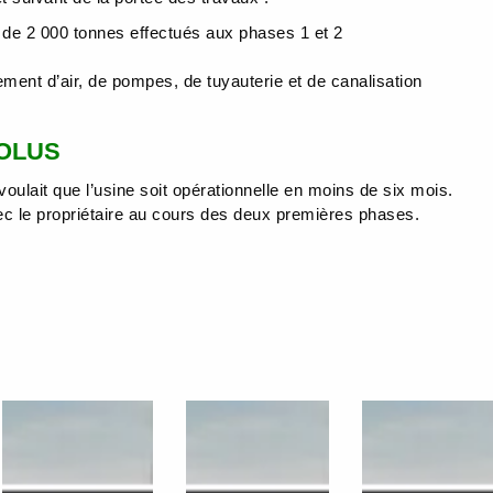
e de 2 000 tonnes effectués aux phases 1 et 2
tement d’air, de pompes, de tuyauterie et de canalisation
SOLUS
voulait que l’usine soit opérationnelle en moins de six mois.
c le propriétaire au cours des deux premières phases.