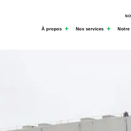
NO
À propos
Nos services
Notre 