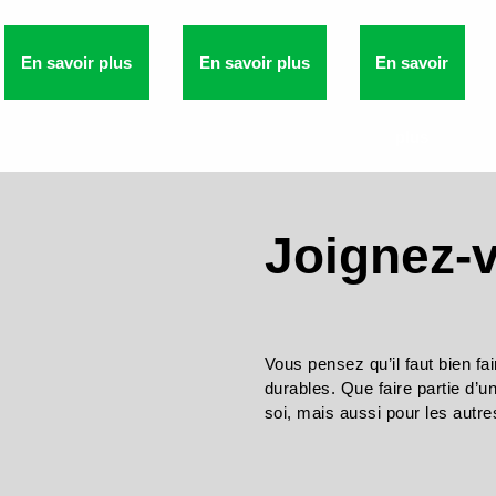
En savoir plus
En savoir plus
En savoir
plus
Joignez-v
Vous pensez qu’il faut bien fai
durables. Que faire partie d’une
soi, mais aussi pour les autr