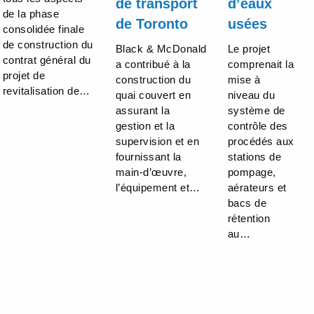
de transport
d’eaux
de la phase
de Toronto
usées
consolidée finale
de construction du
Black & McDonald
Le projet
contrat général du
a contribué à la
comprenait la
projet de
construction du
mise à
revitalisation de…
quai couvert en
niveau du
assurant la
système de
gestion et la
contrôle des
supervision et en
procédés aux
fournissant la
stations de
main-d’œuvre,
pompage,
l’équipement et…
aérateurs et
bacs de
rétention
au…