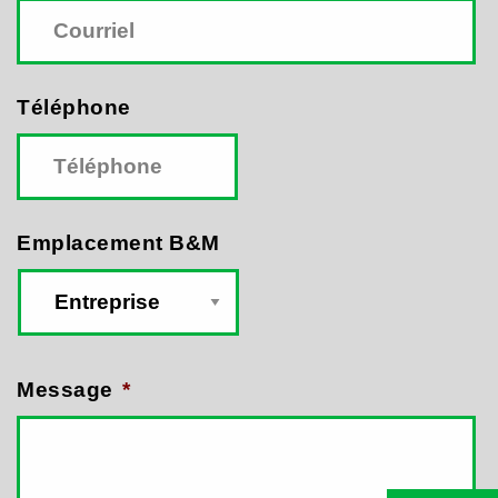
Téléphone
Emplacement B&M
Message
*