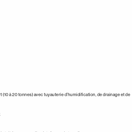
t (10 à 20 tonnes) avec tuyauterie d’humidification, de drainage et de
x