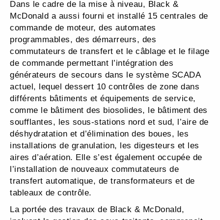
Dans le cadre de la mise à niveau, Black &
McDonald a aussi fourni et installé 15 centrales de
commande de moteur, des automates
programmables, des démarreurs, des
commutateurs de transfert et le câblage et le filage
de commande permettant l’intégration des
générateurs de secours dans le système SCADA
actuel, lequel dessert 10 contrôles de zone dans
différents bâtiments et équipements de service,
comme le bâtiment des biosolides, le bâtiment des
soufflantes, les sous-stations nord et sud, l’aire de
déshydratation et d’élimination des boues, les
installations de granulation, les digesteurs et les
aires d’aération. Elle s’est également occupée de
l’installation de nouveaux commutateurs de
transfert automatique, de transformateurs et de
tableaux de contrôle.
La portée des travaux de Black & McDonald,