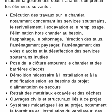
incluant la gestion des sous-traitants, comprenait
les éléments suivants :
Exécution des travaux sur le chantier,
notamment concernant les services souterrains,
le renivellement, l’excavation et le remplissage,
l’élimination hors chantier au besoin,
l’asphaltage, le bétonnage, l’érection des talus,
l’aménagement paysager, l’aménagement des
voies d’accès et la désaffection des services
souterrains inutiles
Pose de la clôture entourant le chantier et des
barrières d’accès
Démolition nécessaire à l’installation et à la
modification selon les besoins du projet
d’alimentation de secours
Retrait des matériaux excavés et des déchets
Ouvrages civils et structuraux liés à ce projet
Systèmes mécaniques liés au projet, notamment
la fourniture et l’installation du ventilateur, des