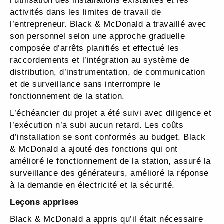
l’utilisation des installations existantes et les
activités dans les limites de travail de
l’entrepreneur. Black & McDonald a travaillé avec
son personnel selon une approche graduelle
composée d’arrêts planifiés et effectué les
raccordements et l’intégration au système de
distribution, d’instrumentation, de communication
et de surveillance sans interrompre le
fonctionnement de la station.
L’échéancier du projet a été suivi avec diligence et
l’exécution n’a subi aucun retard. Les coûts
d’installation se sont conformés au budget. Black
& McDonald a ajouté des fonctions qui ont
amélioré le fonctionnement de la station, assuré la
surveillance des générateurs, amélioré la réponse
à la demande en électricité et la sécurité.
Leçons apprises
Black & McDonald a appris qu’il était nécessaire