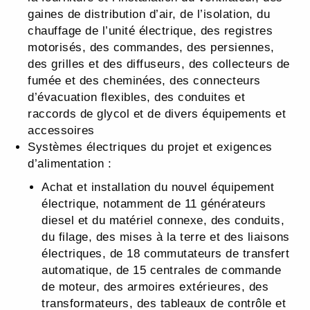
gaines de distribution d’air, de l’isolation, du
chauffage de l’unité électrique, des registres
motorisés, des commandes, des persiennes,
des grilles et des diffuseurs, des collecteurs de
fumée et des cheminées, des connecteurs
d’évacuation flexibles, des conduites et
raccords de glycol et de divers équipements et
accessoires
Systèmes électriques du projet et exigences
d’alimentation :
Achat et installation du nouvel équipement
électrique, notamment de 11 générateurs
diesel et du matériel connexe, des conduits,
du filage, des mises à la terre et des liaisons
électriques, de 18 commutateurs de transfert
automatique, de 15 centrales de commande
de moteur, des armoires extérieures, des
transformateurs, des tableaux de contrôle et