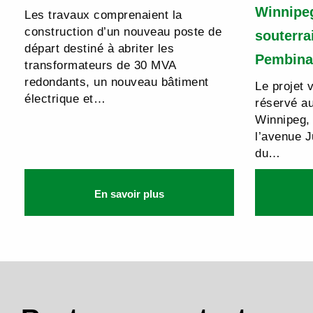
Winnipe
Les travaux comprenaient la
construction d’un nouveau poste de
souterra
départ destiné à abriter les
Pembina
transformateurs de 30 MVA
redondants, un nouveau bâtiment
Le projet 
électrique et…
réservé a
Winnipeg, 
l’avenue J
du…
En savoir plus