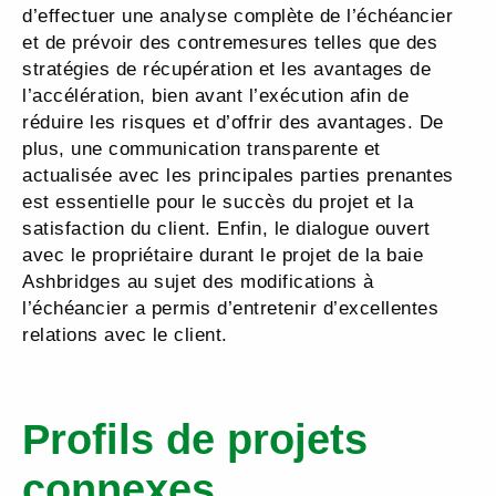
d’effectuer une analyse complète de l’échéancier
et de prévoir des contremesures telles que des
stratégies de récupération et les avantages de
l’accélération, bien avant l’exécution afin de
réduire les risques et d’offrir des avantages. De
plus, une communication transparente et
actualisée avec les principales parties prenantes
est essentielle pour le succès du projet et la
satisfaction du client. Enfin, le dialogue ouvert
avec le propriétaire durant le projet de la baie
Ashbridges au sujet des modifications à
l’échéancier a permis d’entretenir d’excellentes
relations avec le client.
Profils de projets
connexes