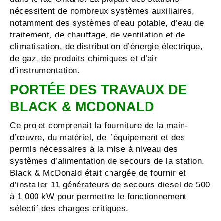
nécessitent de nombreux systèmes auxiliaires,
notamment des systèmes d’eau potable, d’eau de
traitement, de chauffage, de ventilation et de
climatisation, de distribution d’énergie électrique,
de gaz, de produits chimiques et d’air
d’instrumentation.
PORTÉE DES TRAVAUX DE
BLACK & MCDONALD
Ce projet comprenait la fourniture de la main-
d’œuvre, du matériel, de l’équipement et des
permis nécessaires à la mise à niveau des
systèmes d’alimentation de secours de la station.
Black & McDonald était chargée de fournir et
d’installer 11 générateurs de secours diesel de 500
à 1 000 kW pour permettre le fonctionnement
sélectif des charges critiques.