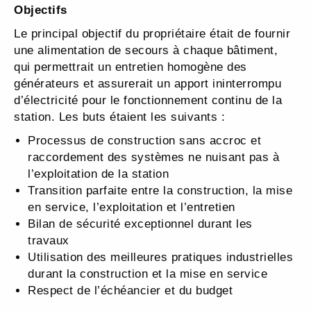
Objectifs
Le principal objectif du propriétaire était de fournir
une alimentation de secours à chaque bâtiment,
qui permettrait un entretien homogène des
générateurs et assurerait un apport ininterrompu
d’électricité pour le fonctionnement continu de la
station. Les buts étaient les suivants :
Processus de construction sans accroc et
raccordement des systèmes ne nuisant pas à
l’exploitation de la station
Transition parfaite entre la construction, la mise
en service, l’exploitation et l’entretien
Bilan de sécurité exceptionnel durant les
travaux
Utilisation des meilleures pratiques industrielles
durant la construction et la mise en service
Respect de l’échéancier et du budget