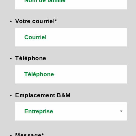
Votre courriel
*
Téléphone
Emplacement B&M
Message
*