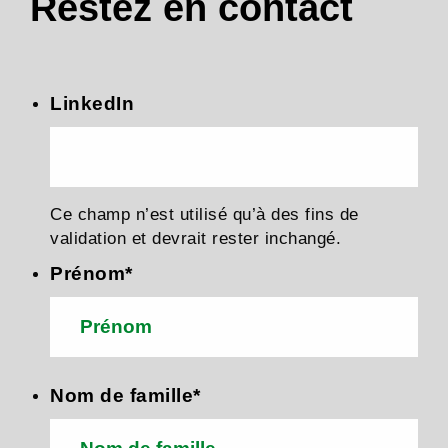
Restez en contact
LinkedIn
Ce champ n’est utilisé qu’à des fins de
validation et devrait rester inchangé.
Prénom
*
Nom de famille
*