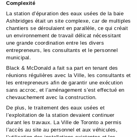
Complexité
La station d’épuration des eaux usées de la baie
Ashbridges était un site complexe, car de multiples
chantiers se déroulaient en parallèle, ce qui créait
un environnement de travail délicat nécessitant
une grande coordination entre les divers
entrepreneurs, les consultants et le personnel
municipal.
Black & McDonald a fait sa part en tenant des
réunions régulières avec la Ville, les consultants et
les entrepreneurs afin de garantir une exécution
sans accroc, et l’aménagement s’est effectué en
chevauchement avec la construction.
De plus, le traitement des eaux usées et
l’exploitation de la station devaient continuer
durant les travaux. La Ville de Toronto a permis
l’accès au site au personnel et aux véhicules,