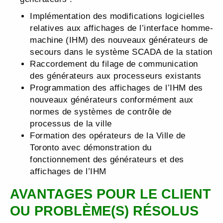
Implémentation des modifications logicielles
relatives aux affichages de l’interface homme-
machine (IHM) des nouveaux générateurs de
secours dans le système SCADA de la station
Raccordement du filage de communication
des générateurs aux processeurs existants
Programmation des affichages de l’IHM des
nouveaux générateurs conformément aux
normes de systèmes de contrôle de
processus de la ville
Formation des opérateurs de la Ville de
Toronto avec démonstration du
fonctionnement des générateurs et des
affichages de l’IHM
AVANTAGES POUR LE CLIENT
OU PROBLÈME(S) RÉSOLUS