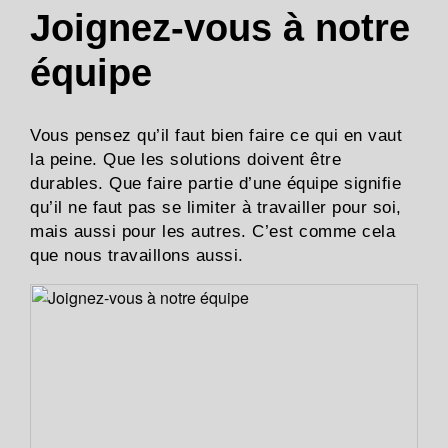
Joignez-vous à notre
équipe
Vous pensez qu’il faut bien faire ce qui en vaut
la peine. Que les solutions doivent être
durables. Que faire partie d’une équipe signifie
qu’il ne faut pas se limiter à travailler pour soi,
mais aussi pour les autres. C’est comme cela
que nous travaillons aussi.