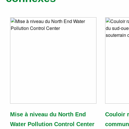
Mise à niveau du North End
Couloir 
Water Pollution Control Center
commun 