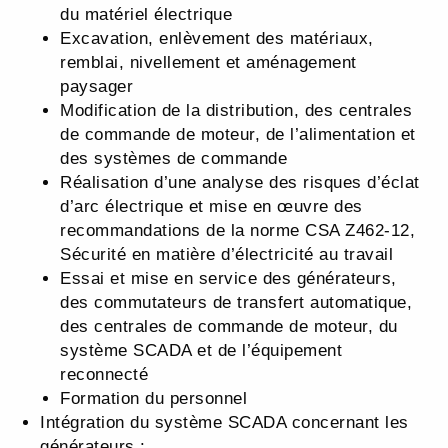
du matériel électrique
Excavation, enlèvement des matériaux,
remblai, nivellement et aménagement
paysager
Modification de la distribution, des centrales
de commande de moteur, de l’alimentation et
des systèmes de commande
Réalisation d’une analyse des risques d’éclat
d’arc électrique et mise en œuvre des
recommandations de la norme CSA Z462-12,
Sécurité en matière d’électricité au travail
Essai et mise en service des générateurs,
des commutateurs de transfert automatique,
des centrales de commande de moteur, du
système SCADA et de l’équipement
reconnecté
Formation du personnel
Intégration du système SCADA concernant les
générateurs :