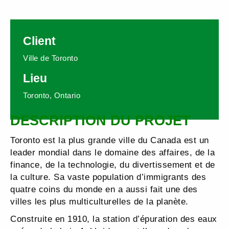
Client
Ville de Toronto
Lieu
Toronto, Ontario
DESCRIPTION DU PROJET
Toronto est la plus grande ville du Canada est un
leader mondial dans le domaine des affaires, de la
finance, de la technologie, du divertissement et de
la culture. Sa vaste population d’immigrants des
quatre coins du monde en a aussi fait une des
villes les plus multiculturelles de la planète.
Construite en 1910, la station d’épuration des eaux