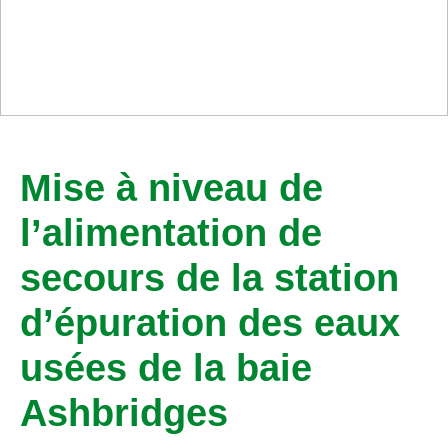
Mise à niveau de
l’alimentation de
secours de la station
d’épuration des eaux
usées de la baie
Ashbridges