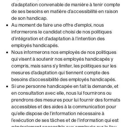
d’adaptation convenable de manière à tenir compte
de ses besoins en matière d’accessibilité en raison
de son handicap.
Au moment de faire une offre d’emploi, nous
informerons le candidat choisi de nos politiques
d’intégration et d’adaptation à l’intention des
employés handicapés.
Nous informerons nos employés de nos politiques
qui visent à soutenir nos employés handicapés y
compris, mais sans s’y limiter, les politiques sur les
mesures d’adaptation qui tiennent compte des
besoins d’accessibilité des employés handicapés.
Si une personne handicapée en fait la demande, et
en consultation avec elle, nous lui fournirons ou
prendrons des mesures pour lui fournir des formats
accessibles et des aides à la communication pour
qu’elle dispose de l’information nécessaire à
l’exécution de ses tâches et de l’information qui est
généralement accessible aux employés sur le lieu