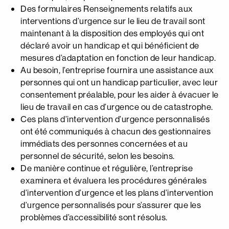
Des formulaires Renseignements relatifs aux
interventions d’urgence sur le lieu de travail sont
maintenant à la disposition des employés qui ont
déclaré avoir un handicap et qui bénéficient de
mesures d’adaptation en fonction de leur handicap.
Au besoin, l’entreprise fournira une assistance aux
personnes qui ont un handicap particulier, avec leur
consentement préalable, pour les aider à évacuer le
lieu de travail en cas d’urgence ou de catastrophe.
Ces plans d’intervention d’urgence personnalisés
ont été communiqués à chacun des gestionnaires
immédiats des personnes concernées et au
personnel de sécurité, selon les besoins.
De manière continue et régulière, l’entreprise
examinera et évaluera les procédures générales
d’intervention d’urgence et les plans d’intervention
d’urgence personnalisés pour s’assurer que les
problèmes d’accessibilité sont résolus.