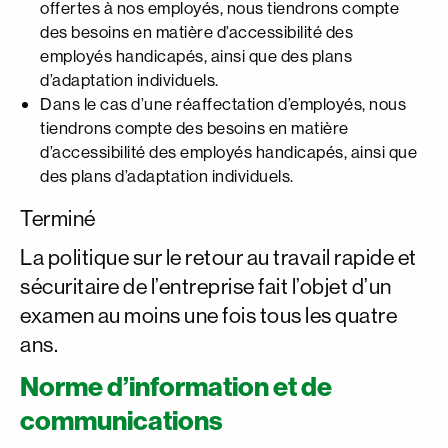
offertes à nos employés, nous tiendrons compte
des besoins en matière d’accessibilité des
employés handicapés, ainsi que des plans
d’adaptation individuels.
Dans le cas d’une réaffectation d’employés, nous
tiendrons compte des besoins en matière
d’accessibilité des employés handicapés, ainsi que
des plans d’adaptation individuels.
Terminé
La politique sur le retour au travail rapide et
sécuritaire de l’entreprise fait l’objet d’un
examen au moins une fois tous les quatre
ans.
Norme d’information et de
communications