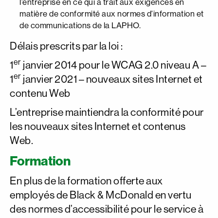
l’entreprise en ce qui a trait aux exigences en
matière de conformité aux normes d’information et
de communications de la LAPHO.
Délais prescrits par la loi :
er
1
janvier 2014 pour le WCAG 2.0 niveau A –
er
1
janvier 2021 – nouveaux sites Internet et
contenu Web
L’entreprise maintiendra la conformité pour
les nouveaux sites Internet et contenus
Web.
Formation
En plus de la formation offerte aux
employés de Black & McDonald en vertu
des normes d’accessibilité pour le service à