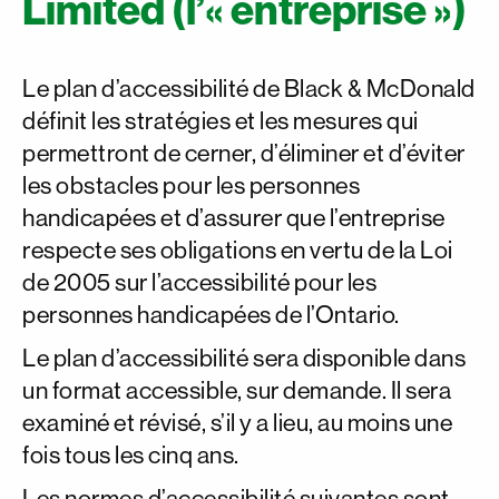
Limited (l’« entreprise »)
Le plan d’accessibilité de Black & McDonald
définit les stratégies et les mesures qui
permettront de cerner, d’éliminer et d’éviter
les obstacles pour les personnes
handicapées et d’assurer que l’entreprise
respecte ses obligations en vertu de la Loi
de 2005 sur l’accessibilité pour les
personnes handicapées de l’Ontario.
Le plan d’accessibilité sera disponible dans
un format accessible, sur demande. Il sera
examiné et révisé, s’il y a lieu, au moins une
fois tous les cinq ans.
Les normes d’accessibilité suivantes sont