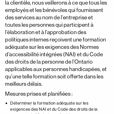
la clientèle, nous veillerons à ce que tous les
employés et les bénévoles qui fournissent
des services au nom de l’entreprise et
toutes les personnes qui participent à
l’élaboration et à l’approbation des
politiques internes reçoivent une formation
adéquate sur les exigences des Normes
d’accessibilité intégrées (NAI) et du Code
des droits de la personne de l’Ontario
applicables aux personnes handicapées, et
qu’une telle formation soit offerte dans les
meilleurs délais.
Mesures prises et planifiées :
Déterminer la formation adéquate sur les
exigences des NAI et du Code des droits de la