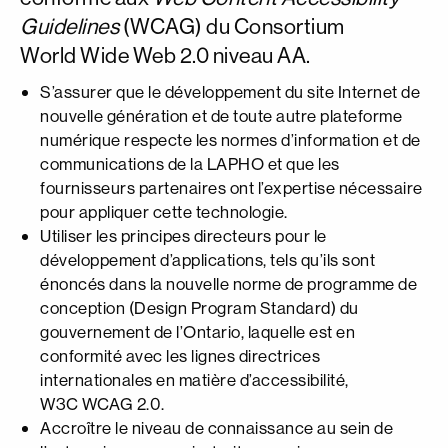
Guidelines
(WCAG) du Consortium
World Wide Web 2.0 niveau AA.
S’assurer que le développement du site Internet de
nouvelle génération et de toute autre plateforme
numérique respecte les normes d’information et de
communications de la LAPHO et que les
fournisseurs partenaires ont l’expertise nécessaire
pour appliquer cette technologie.
Utiliser les principes directeurs pour le
développement d’applications, tels qu’ils sont
énoncés dans la nouvelle norme de programme de
conception (Design Program Standard) du
gouvernement de l’Ontario, laquelle est en
conformité avec les lignes directrices
internationales en matière d’accessibilité,
W3C WCAG 2.0.
Accroître le niveau de connaissance au sein de