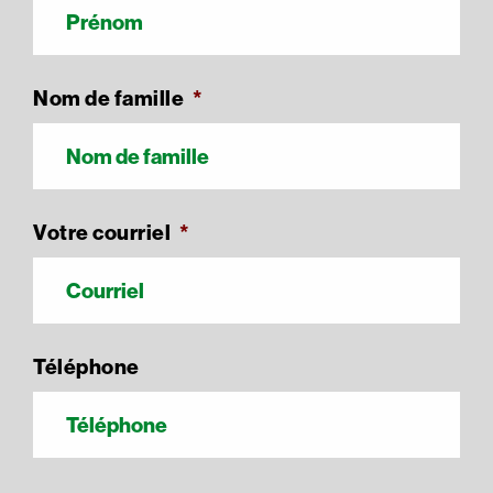
Nom de famille
*
Votre courriel
*
Téléphone