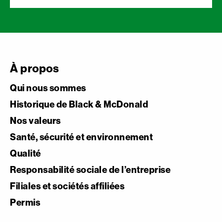
À propos
Qui nous sommes
Historique de Black & McDonald
Nos valeurs
Santé, sécurité et environnement
Qualité
Responsabilité sociale de l’entreprise
Filiales et sociétés affiliées
Permis