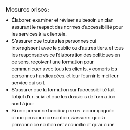
Mesures prises :
Élaborer, examiner et réviser au besoin un plan
assurant le respect des normes d’accessibilité pour
les services à la clientèle.
S’assurer que toutes les personnes qui
interagissent avec le public ou d’autres tiers, et tous
les responsables de l’élaboration des politiques en
ce sens, reçoivent une formation pour
communiquer avec tous les clients, y compris les
personnes handicapées, et leur fournir le meilleur
service qui soit.
S’assurer que la formation sur l’accessibilité fait
l’objet d’un suivi et que les dossiers de formation
sont à jour.
Si une personne handicapée est accompagnée
d’une personne de soutien, s’assurer que la
personne de soutien est accueillie et qu’aucuns