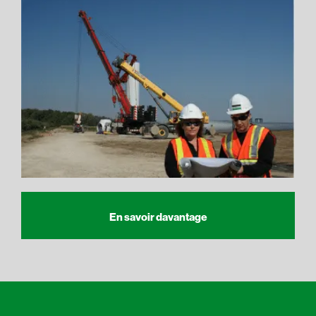
En savoir davantage