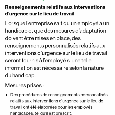
Renseignements relatifs aux interventions
d’urgence sur le lieu de travail
Lorsque l’entreprise sait qu’un employé a un
handicap et que des mesures d’adaptation
doivent être mises en place, des
renseignements personnalisés relatifs aux
interventions d’urgence sur le lieu de travail
seront fournis à l’employé si une telle
information est nécessaire selon la nature
du handicap.
Mesures prises :
Des procédures de renseignements personnalisés
relatifs aux interventions d’urgence sur le lieu de
travail ont été élaborées pour les employés
handicapés, tel qu’il est prescrit.