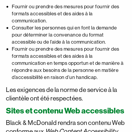
Fournir ou prendre des mesures pour fournir des
formats accessibles et des aides à la
communication.
Consulter les personnes qui en font la demande
pour déterminer la convenance du format
accessible ou de l’aide à la communication.
Fournir ou prendre des mesures pour fournir des
formats accessibles et des aides à la
communication en temps opportun et de manière à
répondre aux besoins de la personne en matière
d’accessibilité en raison d’un handicap.
Les exigences de la norme de service à la
clientèle ont été respectées.
Sites et contenu Web accessibles
Black & McDonald rendra son contenu Web
conforme aux
Web Content Accessibility