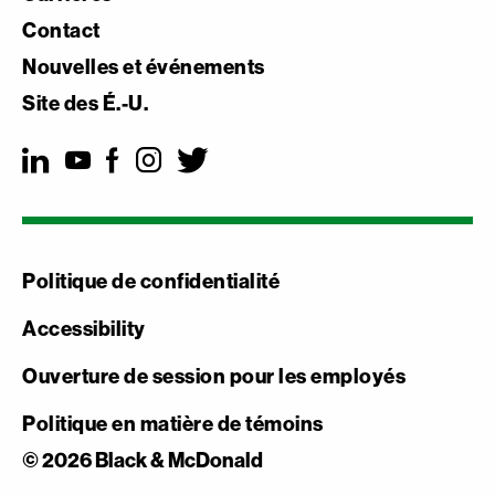
Contact
Nouvelles et événements
Site des É.-U.
Politique de confidentialité
Accessibility
Ouverture de session pour les employés
Politique en matière de témoins
© 2026 Black & McDonald