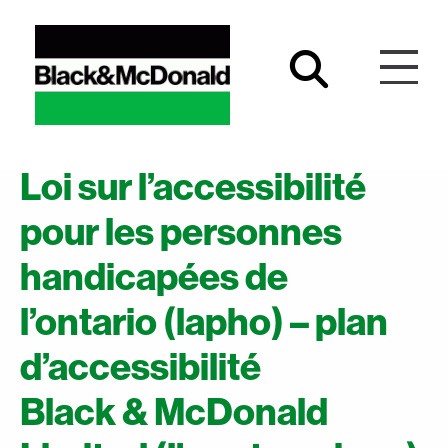
Loi sur l’accessibilité
pour les personnes
handicapées de
l’ontario (lapho) – plan
d’accessibilité
Black & McDonald