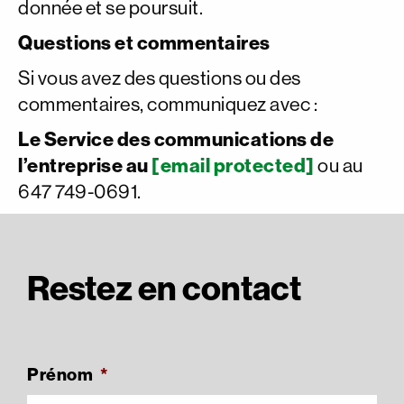
donnée et se poursuit.
Questions et commentaires
Si vous avez des questions ou des
commentaires, communiquez avec :
Le Service des communications de
l’entreprise au
[email protected]
ou au
647 749-0691.
Restez en contact
Prénom
*