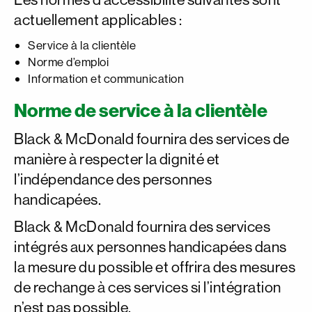
actuellement applicables :
Service à la clientèle
Norme d’emploi
Information et communication
Norme de service à la clientèle
Black & McDonald fournira des services de
manière à respecter la dignité et
l’indépendance des personnes
handicapées.
Black & McDonald fournira des services
intégrés aux personnes handicapées dans
la mesure du possible et offrira des mesures
de rechange à ces services si l’intégration
n’est pas possible.