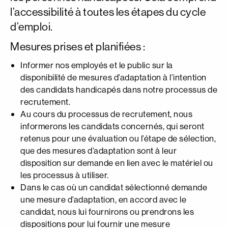
l’accessibilité à toutes les étapes du cycle
d’emploi.
Mesures prises et planifiées :
Informer nos employés et le public sur la
disponibilité de mesures d’adaptation à l’intention
des candidats handicapés dans notre processus de
recrutement.
Au cours du processus de recrutement, nous
informerons les candidats concernés, qui seront
retenus pour une évaluation ou l’étape de sélection,
que des mesures d’adaptation sont à leur
disposition sur demande en lien avec le matériel ou
les processus à utiliser.
Dans le cas où un candidat sélectionné demande
une mesure d’adaptation, en accord avec le
candidat, nous lui fournirons ou prendrons les
dispositions pour lui fournir une mesure