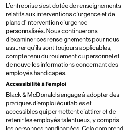
L’entreprise s’est dotée de renseignements
relatifs aux interventions d’urgence et de
plans d’intervention d’urgence
personnalisés. Nous continuerons
d’examiner ces renseignements pour nous
assurer qu’ils sont toujours applicables,
compte tenu du roulement du personnel et
de nouvelles informations concernant des
employés handicapés.
Accessibilité à l’emploi
Black & McDonald s’engage à adopter des
pratiques d’emploi équitables et
accessibles qui permettent d’attirer et de
retenir les employés talentueux, y compris
les personnes handicapées. Cela comprend