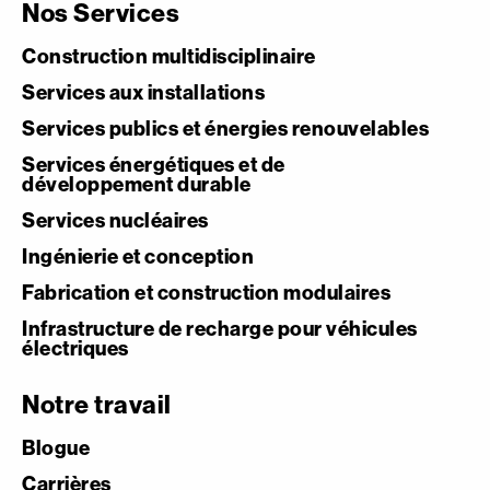
Nos Services
Construction multidisciplinaire
Services aux installations
Services publics et énergies renouvelables
Services énergétiques et de
développement durable
Services nucléaires
Ingénierie et conception
Fabrication et construction modulaires
Infrastructure de recharge pour véhicules
électriques
Notre travail
Blogue
Carrières