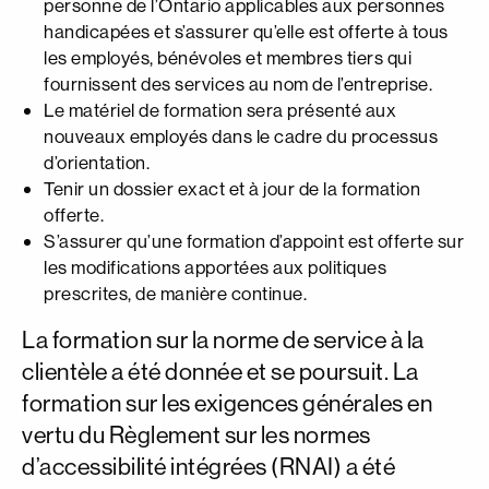
personne de l’Ontario applicables aux personnes
handicapées et s’assurer qu’elle est offerte à tous
les employés, bénévoles et membres tiers qui
fournissent des services au nom de l’entreprise.
Le matériel de formation sera présenté aux
nouveaux employés dans le cadre du processus
d’orientation.
Tenir un dossier exact et à jour de la formation
offerte.
S’assurer qu’une formation d’appoint est offerte sur
les modifications apportées aux politiques
prescrites, de manière continue.
La formation sur la norme de service à la
clientèle a été donnée et se poursuit. La
formation sur les exigences générales en
vertu du Règlement sur les normes
d’accessibilité intégrées (RNAI) a été