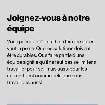
Joignez-vous à notre
équipe
Vous pensez qu’il faut bien faire ce qui en
vaut la peine. Que les solutions doivent
être durables. Que faire partie d’une
équipe signifie qu’il ne faut pas se limiter à
travailler pour soi, mais aussi pour les
autres. C’est comme cela que nous
travaillons aussi.