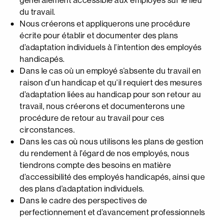
du travail.
Nous créerons et appliquerons une procédure
écrite pour établir et documenter des plans
d’adaptation individuels à l’intention des employés
handicapés.
Dans le cas où un employé s’absente du travail en
raison d’un handicap et qu’il requiert des mesures
d’adaptation liées au handicap pour son retour au
travail, nous créerons et documenterons une
procédure de retour au travail pour ces
circonstances.
Dans les cas où nous utilisons les plans de gestion
du rendement à l’égard de nos employés, nous
tiendrons compte des besoins en matière
d’accessibilité des employés handicapés, ainsi que
des plans d’adaptation individuels.
Dans le cadre des perspectives de
perfectionnement et d’avancement professionnels