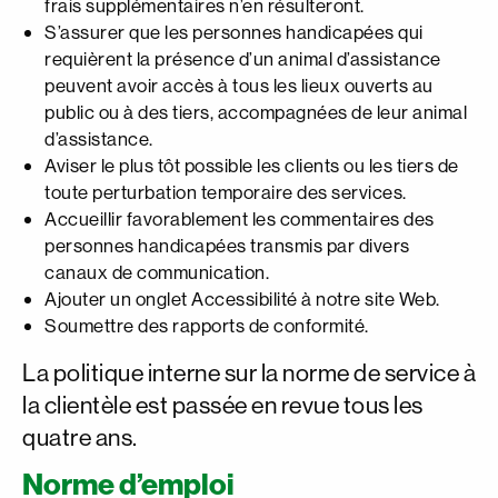
frais supplémentaires n’en résulteront.
S’assurer que les personnes handicapées qui
requièrent la présence d’un animal d’assistance
peuvent avoir accès à tous les lieux ouverts au
public ou à des tiers, accompagnées de leur animal
d’assistance.
Aviser le plus tôt possible les clients ou les tiers de
toute perturbation temporaire des services.
Accueillir favorablement les commentaires des
personnes handicapées transmis par divers
canaux de communication.
Ajouter un onglet Accessibilité à notre site Web.
Soumettre des rapports de conformité.
La politique interne sur la norme de service à
la clientèle est passée en revue tous les
quatre ans.
Norme d’emploi