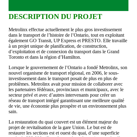
DESCRIPTION DU PROJET
Metrolinx effectue actuellement le plus gros investissement
dans le transport de l’histoire de l’Ontario, tout en exploitant
également GO Transit, UP Express et PRESTO. Elle travaille
à un projet unique de planification, de construction,
d’exploitation et de connexion du transport dans le Grand
Toronto et dans la région d’Hamilton.
Lorsque le gouvernement de l’Ontario a fondé Metrolinx, son
nouvel organisme de transport régional, en 2006, le sous-
investissement dans le transport posait de plus en plus de
problèmes. Metrolinx avait pour mission de collaborer avec
les partenaires fédéraux, provinciaux et municipaux, avec le
secteur privé et avec d’autres intervenants pour créer un
réseau de transport intégré garantissant une meilleure qualité
de vie, une économie plus prospère et un environnement plus
sain.
La restauration du quai couvert est un élément majeur du
projet de revitalisation de la gare Union. Le but est de
restaurer les sections est et ouest du quai, d’une superficie