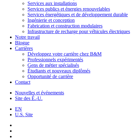
Services aux installations
Services publics et énergies renouvelables
Services énergétiques et de développement durable
Ingénierie et conception
Fabrication et construction modulaires
Infrastructure de recharge pour véhicules électriques
Notre travail
Blogue
Carrières
Développez votre carrière chez B&M
Professionnels expérimentés
Gens de métier spécialisés
Étudiants et nouveaux diplômés
Opportunité de carrière
Contact
Nouvelles et événements
Site des É.-U.
EN
U.S. Site