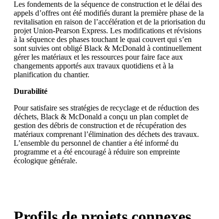
Les fondements de la séquence de construction et le délai des
appels d’offres ont été modifiés durant la première phase de la
revitalisation en raison de l’accélération et de la priorisation du
projet Union-Pearson Express. Les modifications et révisions
à la séquence des phases touchant le quai couvert qui s’en
sont suivies ont obligé Black & McDonald à continuellement
gérer les matériaux et les ressources pour faire face aux
changements apportés aux travaux quotidiens et à la
planification du chantier.
Durabilité
Pour satisfaire ses stratégies de recyclage et de réduction des
déchets, Black & McDonald a conçu un plan complet de
gestion des débris de construction et de récupération des
matériaux comprenant l’élimination des déchets des travaux.
L’ensemble du personnel de chantier a été informé du
programme et a été encouragé à réduire son empreinte
écologique générale.
Profils de projets connexes