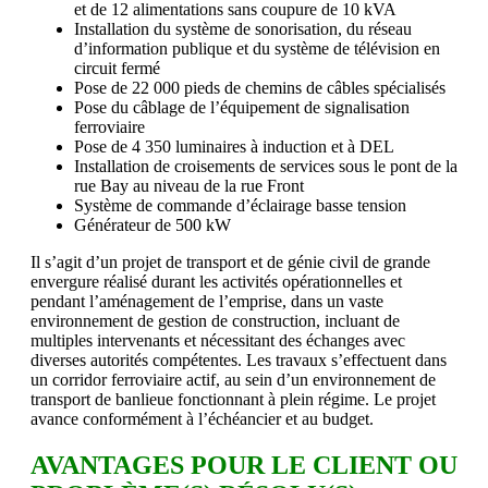
et de 12 alimentations sans coupure de 10 kVA
Installation du système de sonorisation, du réseau
d’information publique et du système de télévision en
circuit fermé
Pose de 22 000 pieds de chemins de câbles spécialisés
Pose du câblage de l’équipement de signalisation
ferroviaire
Pose de 4 350 luminaires à induction et à DEL
Installation de croisements de services sous le pont de la
rue Bay au niveau de la rue Front
Système de commande d’éclairage basse tension
Générateur de 500 kW
Il s’agit d’un projet de transport et de génie civil de grande
envergure réalisé durant les activités opérationnelles et
pendant l’aménagement de l’emprise, dans un vaste
environnement de gestion de construction, incluant de
multiples intervenants et nécessitant des échanges avec
diverses autorités compétentes. Les travaux s’effectuent dans
un corridor ferroviaire actif, au sein d’un environnement de
transport de banlieue fonctionnant à plein régime. Le projet
avance conformément à l’échéancier et au budget.
AVANTAGES POUR LE CLIENT OU