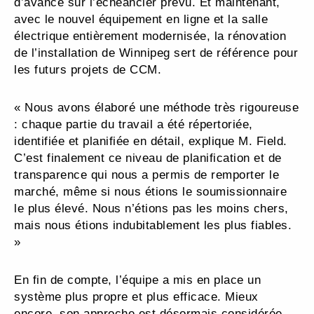
d’avance sur l’échéancier prévu. Et maintenant,
avec le nouvel équipement en ligne et la salle
électrique entièrement modernisée, la rénovation
de l’installation de Winnipeg sert de référence pour
les futurs projets de CCM.
« Nous avons élaboré une méthode très rigoureuse
: chaque partie du travail a été répertoriée,
identifiée et planifiée en détail, explique M. Field.
C’est finalement ce niveau de planification et de
transparence qui nous a permis de remporter le
marché, même si nous étions le soumissionnaire
le plus élevé. Nous n’étions pas les moins chers,
mais nous étions indubitablement les plus fiables.
»
En fin de compte, l’équipe a mis en place un
système plus propre et plus efficace. Mieux
encore, son approche est désormais considérée