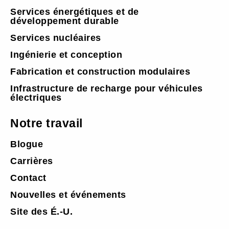
Services énergétiques et de
développement durable
Services nucléaires
Ingénierie et conception
Fabrication et construction modulaires
Infrastructure de recharge pour véhicules
électriques
Notre travail
Blogue
Carrières
Contact
Nouvelles et événements
Site des É.-U.