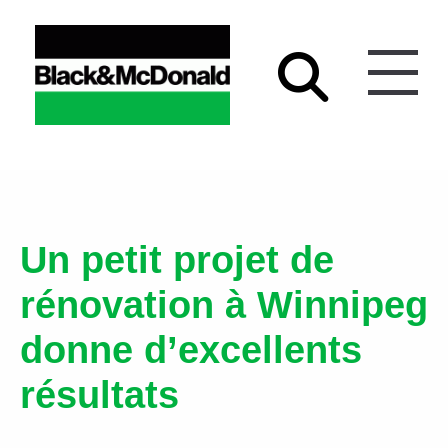
Un petit projet de
rénovation à Winnipeg
donne d’excellents
résultats