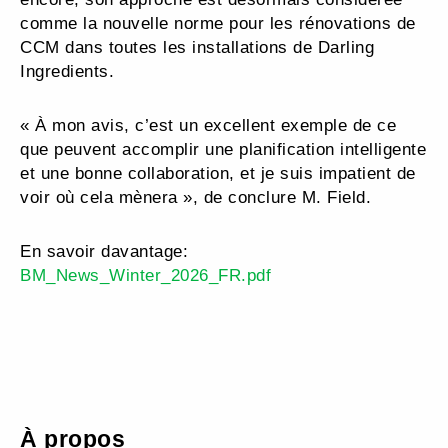
comme la nouvelle norme pour les rénovations de
CCM dans toutes les installations de Darling
Ingredients.
« À mon avis, c’est un excellent exemple de ce
que peuvent accomplir une planification intelligente
et une bonne collaboration, et je suis impatient de
voir où cela mènera », de conclure M. Field.
En savoir davantage:
BM_News_Winter_2026_FR.pdf
À propos