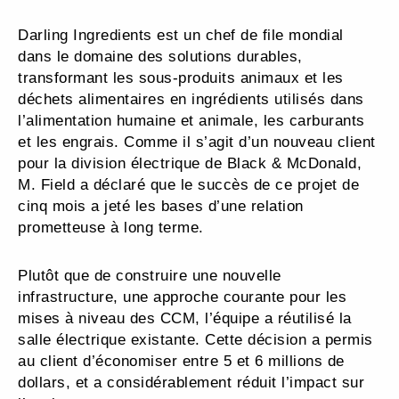
Darling Ingredients est un chef de file mondial
dans le domaine des solutions durables,
transformant les sous-produits animaux et les
déchets alimentaires en ingrédients utilisés dans
l’alimentation humaine et animale, les carburants
et les engrais. Comme il s’agit d’un nouveau client
pour la division électrique de Black & McDonald,
M. Field a déclaré que le succès de ce projet de
cinq mois a jeté les bases d’une relation
prometteuse à long terme.
Plutôt que de construire une nouvelle
infrastructure, une approche courante pour les
mises à niveau des CCM, l’équipe a réutilisé la
salle électrique existante. Cette décision a permis
au client d’économiser entre 5 et 6 millions de
dollars, et a considérablement réduit l’impact sur