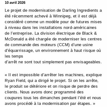
10 avril 2026
Le projet de modernisation de Darling Ingredients a
été récemment achevé à Winnipeg, et il est déjà
considéré comme un modèle pour de futures mises
à niveau dans les installations nord-américaines
de l’entreprise. La division électrique de Black &
McDonald a été chargée de moderniser les centres
de commande des moteurs (CCM) d’une usine
d’équarrissage, un environnement à haut risque où
les temps
d’arrêt ne sont tout simplement pas envisageables.
« Il est impossible d’arrêter les machines, explique
Ryan Field, qui a dirigé le projet. Si on les arrête,
le produit se détériore et on risque de perdre des
clients. Nous avons donc programmé des
coupures tous les dimanches pendant l’été et nous
avons procédé à la modernisation par étapes. »