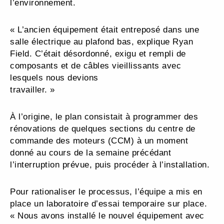
l’environnement.
« L’ancien équipement était entreposé dans une
salle électrique au plafond bas, explique Ryan
Field. C’était désordonné, exigu et rempli de
composants et de câbles vieillissants avec
lesquels nous devions
travailler. »
À l’origine, le plan consistait à programmer des
rénovations de quelques sections du centre de
commande des moteurs (CCM) à un moment
donné au cours de la semaine précédant
l’interruption prévue, puis procéder à l’installation.
Pour rationaliser le processus, l’équipe a mis en
place un laboratoire d’essai temporaire sur place.
« Nous avons installé le nouvel équipement avec