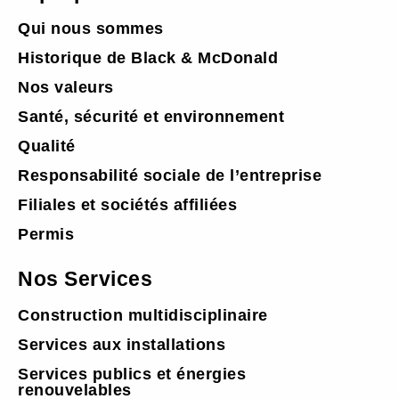
Qui nous sommes
Historique de Black & McDonald
Nos valeurs
Santé, sécurité et environnement
Qualité
Responsabilité sociale de l’entreprise
Filiales et sociétés affiliées
Permis
Nos Services
Construction multidisciplinaire
Services aux installations
Services publics et énergies
renouvelables