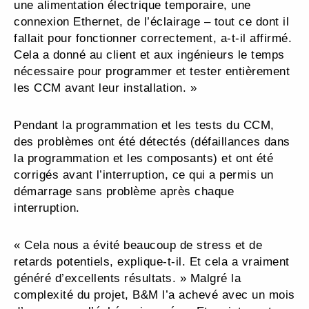
une alimentation électrique temporaire, une
connexion Ethernet, de l’éclairage – tout ce dont il
fallait pour fonctionner correctement, a-t-il affirmé.
Cela a donné au client et aux ingénieurs le temps
nécessaire pour programmer et tester entièrement
les CCM avant leur installation. »
Pendant la programmation et les tests du CCM,
des problèmes ont été détectés (défaillances dans
la programmation et les composants) et ont été
corrigés avant l’interruption, ce qui a permis un
démarrage sans problème après chaque
interruption.
« Cela nous a évité beaucoup de stress et de
retards potentiels, explique-t-il. Et cela a vraiment
généré d’excellents résultats. » Malgré la
complexité du projet, B&M l’a achevé avec un mois