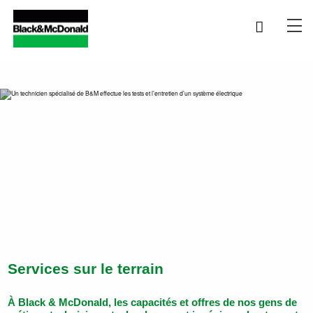
Services sur le terrain
À Black & McDonald, les capacités et offres de nos gens de