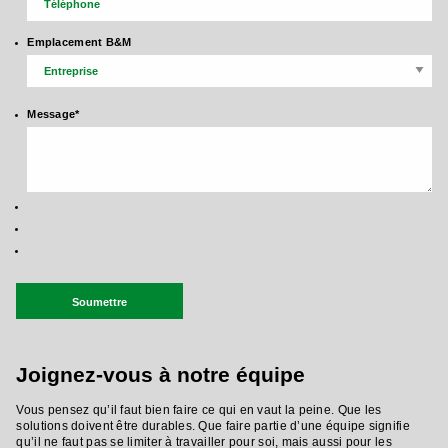
Emplacement B&M
Message
*
Recaptcha Response
Soumettre
Joignez-vous à notre équipe
Vous pensez qu’il faut bien faire ce qui en vaut la peine. Que les
solutions doivent être durables. Que faire partie d’une équipe signifie
qu’il ne faut pas se limiter à travailler pour soi, mais aussi pour les