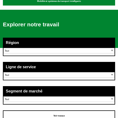
Mobilité et systèmes de transport intelligents
Explorer notre travail
Région
Ligne de service
Segment de marché
Voir travaux