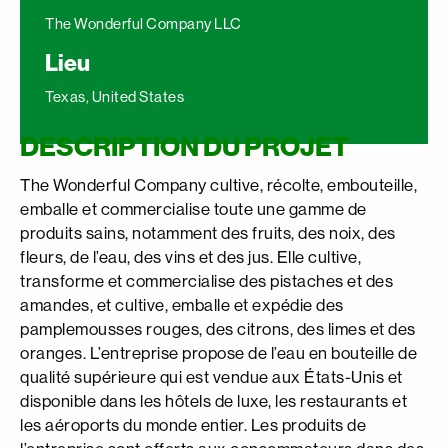
The Wonderful Company LLC
Lieu
Texas, United States
DESCRIPTION DU PROJET
The Wonderful Company cultive, récolte, embouteille,
emballe et commercialise toute une gamme de
produits sains, notamment des fruits, des noix, des
fleurs, de l’eau, des vins et des jus. Elle cultive,
transforme et commercialise des pistaches et des
amandes, et cultive, emballe et expédie des
pamplemousses rouges, des citrons, des limes et des
oranges. L’entreprise propose de l’eau en bouteille de
qualité supérieure qui est vendue aux États-Unis et
disponible dans les hôtels de luxe, les restaurants et
les aéroports du monde entier. Les produits de