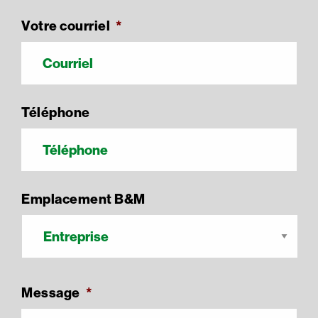
Votre courriel
*
Téléphone
Emplacement B&M
Message
*