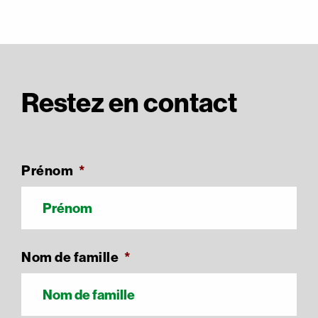
Restez en contact
Prénom
*
Nom de famille
*