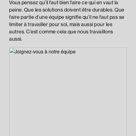
Vous pensez qu’il faut bien faire ce qui en vaut la
peine. Que les solutions doivent être durables. Que
faire partie d’une équipe signifie qu’il ne faut pas se
limiter à travailler pour soi, mais aussi pour les
autres. C’est comme cela que nous travaillons
aussi.