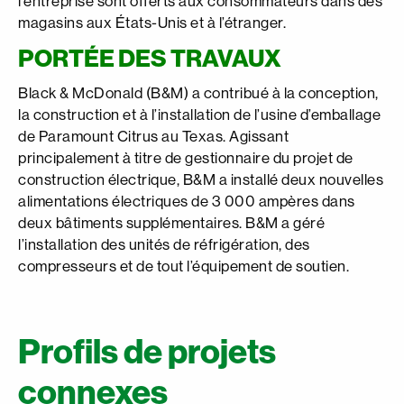
l’entreprise sont offerts aux consommateurs dans des
magasins aux États-Unis et à l’étranger.
PORTÉE DES TRAVAUX
Black & McDonald (B&M) a contribué à la conception,
la construction et à l’installation de l’usine d’emballage
de Paramount Citrus au Texas. Agissant
principalement à titre de gestionnaire du projet de
construction électrique, B&M a installé deux nouvelles
alimentations électriques de 3 000 ampères dans
deux bâtiments supplémentaires. B&M a géré
l’installation des unités de réfrigération, des
compresseurs et de tout l’équipement de soutien.
Profils de projets
connexes