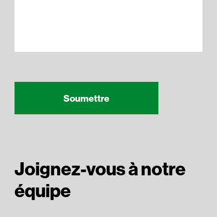
Recaptcha Response
Soumettre
Joignez-vous à notre
équipe