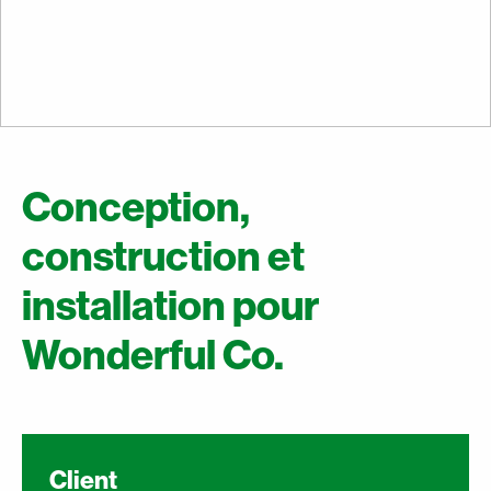
Conception,
construction et
installation pour
Wonderful Co.
Client